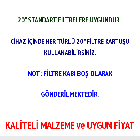
20" STANDART FİLTRELERE UYGUNDUR.
CİHAZ İÇİNDE HER TÜRLÜ 20" FİLTRE KARTUŞU
KULLANABİLİRSİNİZ.
NOT: FİLTRE KABI BOŞ OLARAK
GÖNDERİLMEKTEDİR.
KALİTELİ MALZEME ve UYGUN FİYAT