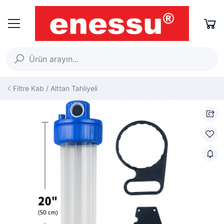
Filtre Kab / Alttan Tahliyeli