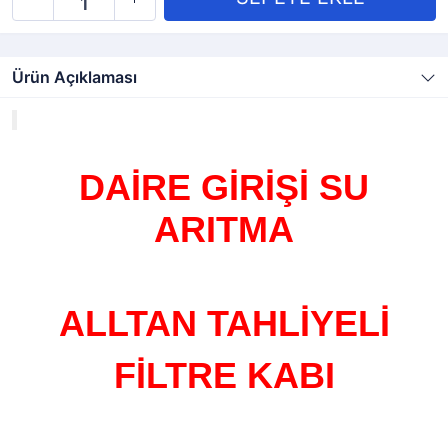
Ürün Açıklaması
DAİRE GİRİŞİ SU
ARITMA
ALLTAN TAHLİYELİ
FİLTRE KABI