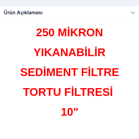
Ürün Açıklaması
250 MİKRON
YIKANABİLİR
SEDİMENT FİLTRE
TORTU FİLTRESİ
10"