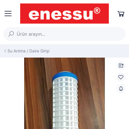
Su Arıtma / Daire Girişi