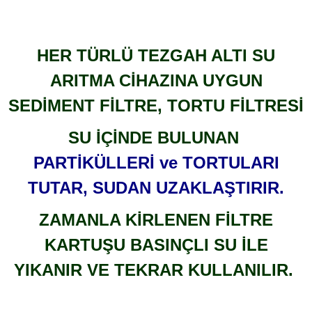
HER TÜRLÜ TEZGAH ALTI SU
ARITMA CİHAZINA UYGUN
SEDİMENT FİLTRE, TORTU FİLTRESİ
SU İÇİNDE BULUNAN
PARTİKÜLLERİ ve TORTULARI
TUTAR, SUDAN UZAKLAŞTIRIR.
ZAMANLA KİRLENEN FİLTRE
KARTUŞU BASINÇLI SU İLE
YIKANIR VE TEKRAR KULLANILIR.