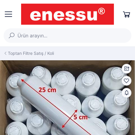
Toptan Filtre Satış / Koli