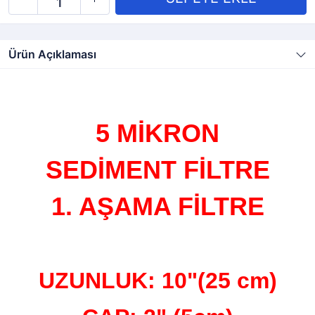
Ürün Açıklaması
5 MİKRON
SEDİMENT
FİLTRE
1. AŞAMA FİLTRE
UZUNLUK: 10"(25 cm)