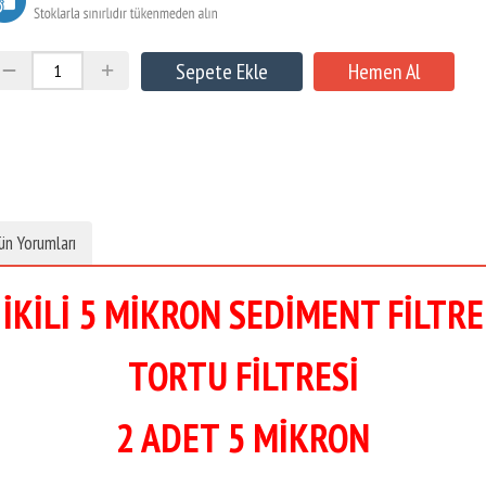
ün Yorumları
İKİLİ 5 MİKRON SEDİMENT FİLTRE
TORTU FİLTRESİ
2 ADET 5 MİKRON