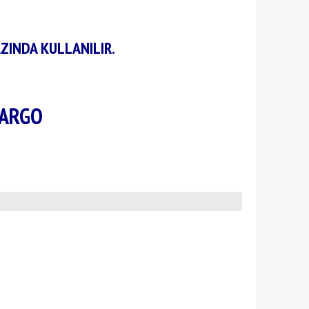
ZINDA KULLANILIR.
KARGO