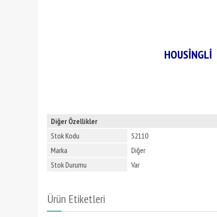
HOUSİNGLİ 
Diğer Özellikler
Stok Kodu
S2110
Marka
Diğer
Stok Durumu
Var
Ürün Etiketleri