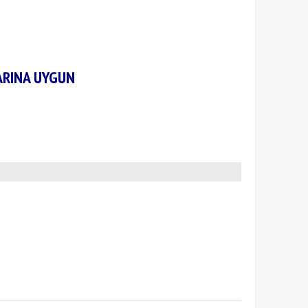
ARINA UYGUN