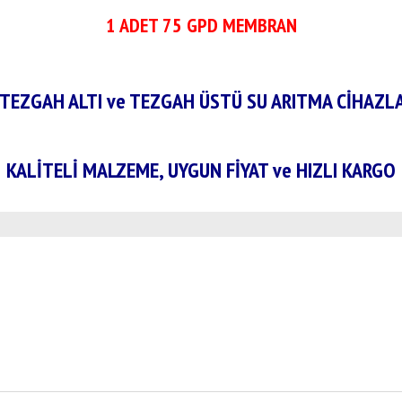
1 ADET 75 GPD MEMBRAN
TEZGAH ALTI ve TEZGAH ÜSTÜ SU ARITMA
CİHAZL
KALİTELİ MALZEME, UYGUN FİYAT ve HIZLI KARGO