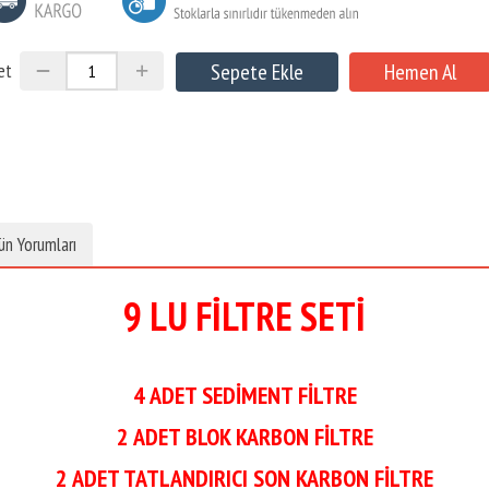
et
ün Yorumları
9 LU FİLTRE SETİ
4 ADET SEDİMENT FİLTRE
2 ADET BLOK KARBON FİLTRE
2 ADET TATLANDIRICI SON KARBON FİLTRE