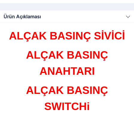
Ürün Açıklaması
ALÇAK BASINÇ SİVİCİ
ALÇAK BASINÇ
ANAHTARI
ALÇAK BASINÇ
SWITCHi