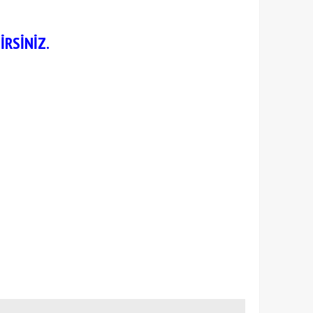
İRSİNİZ.