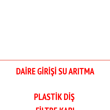
DAİRE GİRİŞİ SU ARITMA
PLASTİK DİŞ