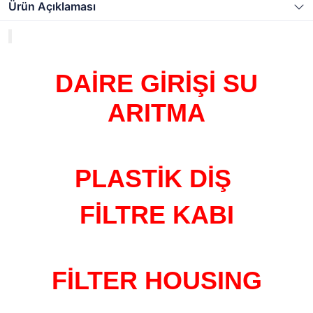
Ürün Açıklaması
DAİRE GİRİŞİ SU
ARITMA
PLASTİK DİŞ
FİLTRE KABI
FİLTER HOUSING