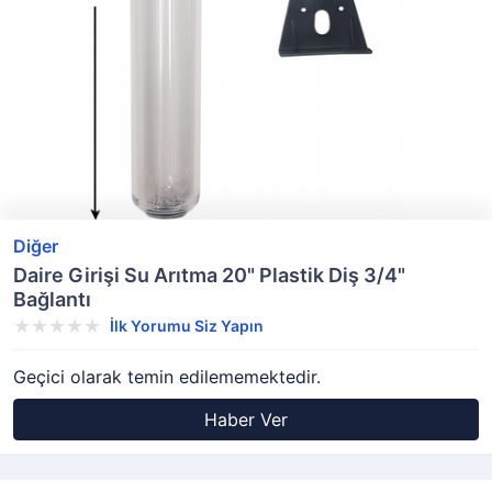
Diğer
Daire Girişi Su Arıtma 20" Plastik Diş 3/4"
Bağlantı
İlk Yorumu Siz Yapın
Geçici olarak temin edilememektedir.
Haber Ver