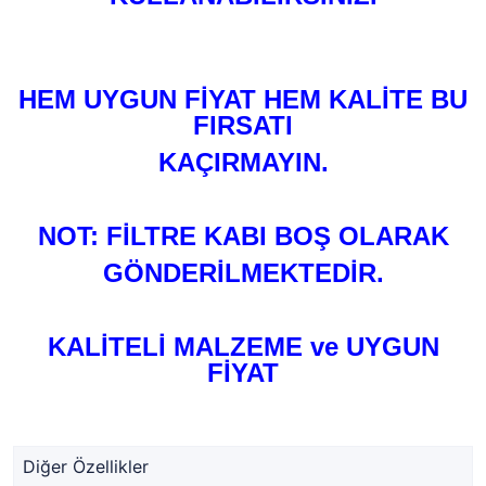
HEM UYGUN FİYAT HEM KALİTE BU
FIRSATI
KAÇIRMAYIN.
NOT: FİLTRE KABI BOŞ OLARAK
GÖNDERİLMEKTEDİR.
KALİTELİ MALZEME ve UYGUN
FİYAT
Diğer Özellikler