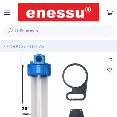
Filtre Kab / Plastik Diş