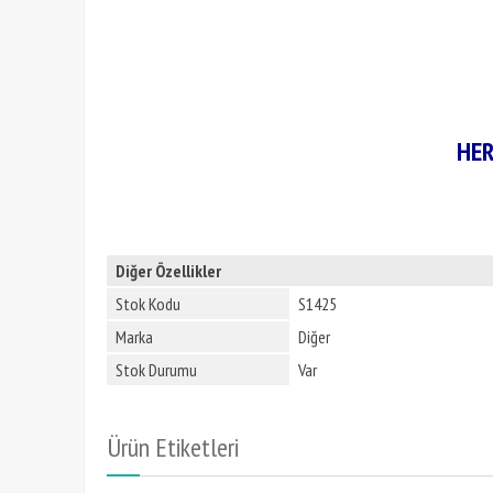
HER
Diğer Özellikler
Stok Kodu
S1425
Marka
Diğer
Stok Durumu
Var
Ürün Etiketleri