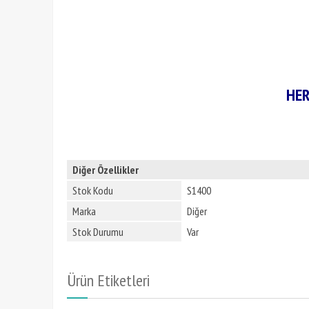
HER
Diğer Özellikler
Stok Kodu
S1400
Marka
Diğer
Stok Durumu
Var
Ürün Etiketleri