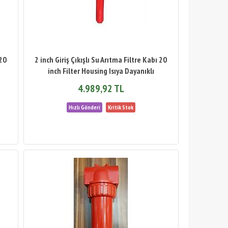
 20
2 inch Giriş Çıkışlı Su Arıtma Filtre Kabı 20
inch Filter Housing Isıya Dayanıklı
4.989,92 TL