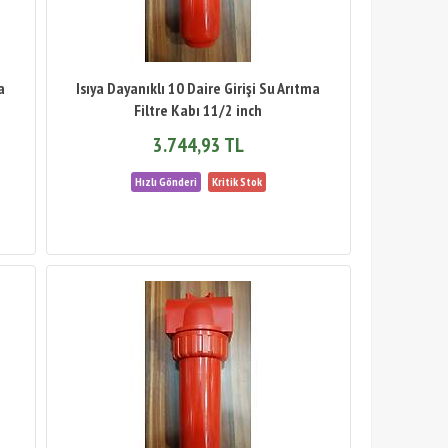
a
Isıya Dayanıklı 10 Daire Girişi Su Arıtma
Filtre Kabı 11/2 inch
3.744,93 TL