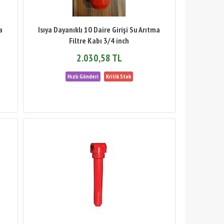
a
Isıya Dayanıklı 10 Daire Girişi Su Arıtma
Filtre Kabı 3/4 inch
2.030,58 TL