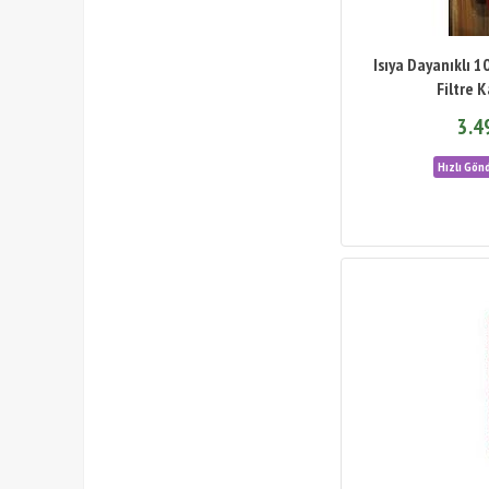
Isıya Dayanıklı 1
Filtre 
3.4