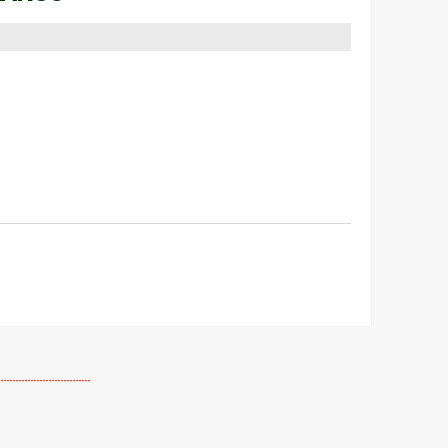
-------------------------------