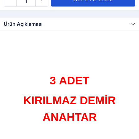
Ürün Açıklaması
3 ADET
KIRILMAZ DEMİR
ANAHTAR