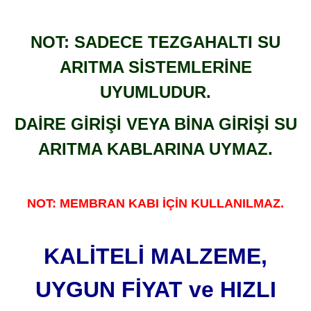
NOT: SADECE TEZGAHALTI SU
ARITMA SİSTEMLERİNE
UYUMLUDUR.
DAİRE GİRİŞİ VEYA BİNA GİRİŞİ SU
ARITMA KABLARINA UYMAZ.
NOT: MEMBRAN KABI İÇİN KULLANILMAZ.
KALİTELİ MALZEME,
UYGUN FİYAT ve HIZLI