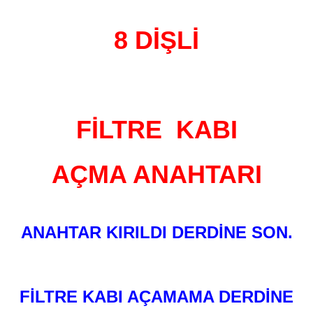
8 DİŞLİ
FİLTRE KABI
AÇMA ANAHTARI
ANAHTAR KIRILDI DERDİNE SON.
FİLTRE KABI AÇAMAMA DERDİNE