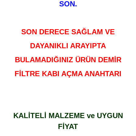
SON.
SON DERECE SAĞLAM VE
DAYANIKLI ARAYIPTA
BULAMADIĞINIZ ÜRÜN DEMİR
FİLTRE KABI AÇMA ANAHTARI
KALİTELİ MALZEME ve UYGUN
FİYAT