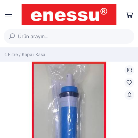
Filtre / Kapalı Kasa