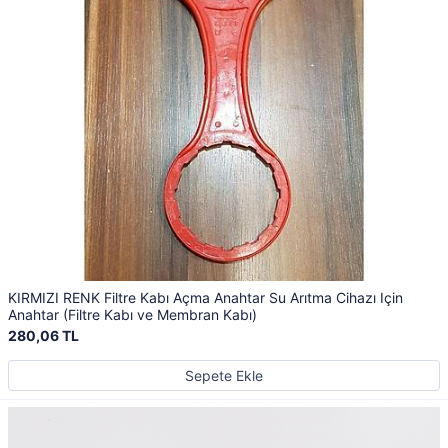
KIRMIZI RENK Filtre Kabı Açma Anahtar Su Arıtma Cihazı Için
Anahtar (Filtre Kabı ve Membran Kabı)
280,06 TL
Sepete Ekle