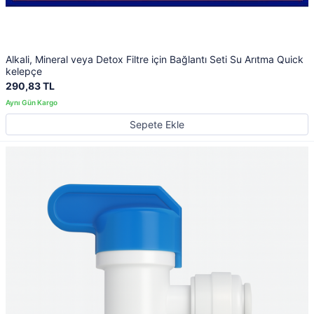
Alkali, Mineral veya Detox Filtre için Bağlantı Seti Su Arıtma Quick
kelepçe
290,83 TL
Sepete Ekle