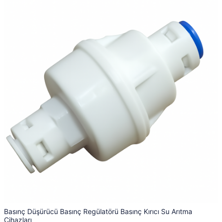
Basınç Düşürücü Basınç Regülatörü Basınç Kırıcı Su Arıtma
Cihazları