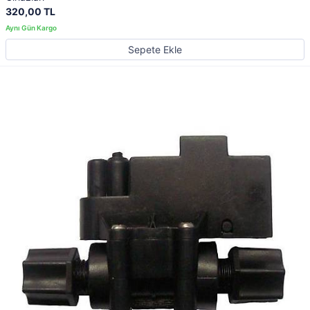
320,00 TL
Sepete Ekle