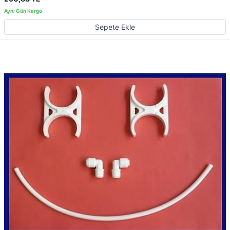
Sepete Ekle