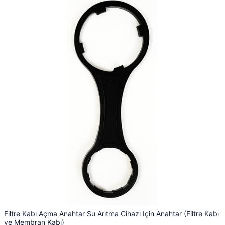
Filtre Kabı Açma Anahtar Su Arıtma Cihazı Için Anahtar (Filtre Kabı
ve Membran Kabı)