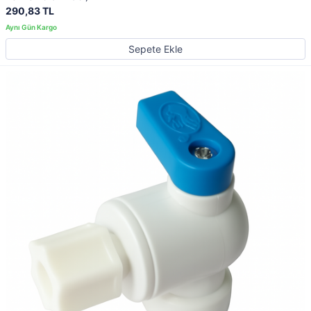
290,83 TL
Sepete Ekle